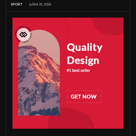
SPORT
juillet 31, 2026