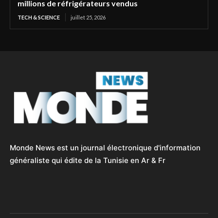
millions de réfrigérateurs vendus
TECH & SCIENCE
juillet 25, 2026
Monde News est un journal électronique d'information
généraliste qui édite de la Tunisie en Ar & Fr