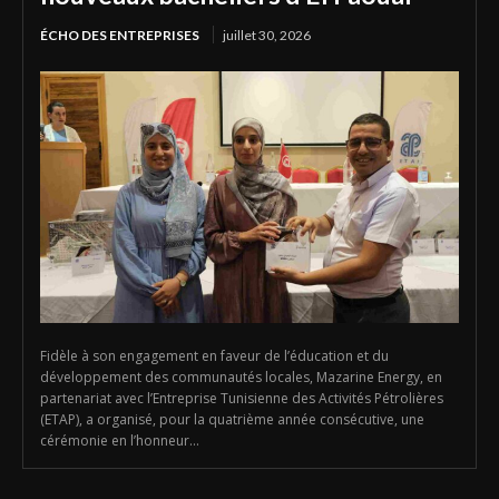
ÉCHO DES ENTREPRISES
juillet 30, 2026
Fidèle à son engagement en faveur de l’éducation et du
développement des communautés locales, Mazarine Energy, en
partenariat avec l’Entreprise Tunisienne des Activités Pétrolières
(ETAP), a organisé, pour la quatrième année consécutive, une
cérémonie en l’honneur...