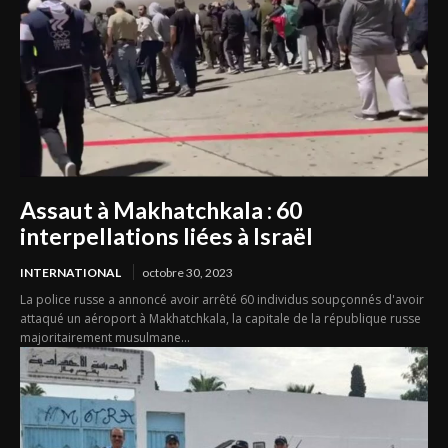
Assaut à Makhatchkala : 60
interpellations liées à Israël
INTERNATIONAL
octobre 30, 2023
La police russe a annoncé avoir arrêté 60 individus soupçonnés d'avoir
attaqué un aéroport à Makhatchkala, la capitale de la république russe
majoritairement musulmane...