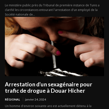
Le ministère public près du Tribunal de première instance de Tunis a
clarifié les circonstances entourant l'arrestation d'un employé de la
Société nationale de...
Arrestation d’un sexagénaire pour
trafic de drogue à Douar Hicher
RÉGIONAL
janvier 24, 2024
Un homme d'environ soixante ans est actuellement détenu à la