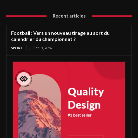
Recent articles
Football : Vers un nouveau tirage au sort du
calendrier du championnat ?
SPORT
juillet 31, 2026