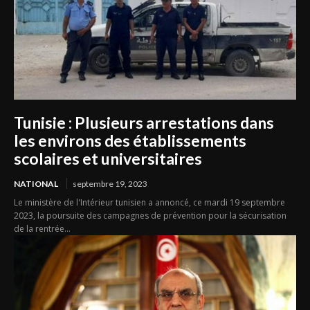
Tunisie : Plusieurs arrestations dans
les environs des établissements
scolaires et universitaires
NATIONAL
septembre 19, 2023
Le ministère de l'Intérieur tunisien a annoncé, ce mardi 19 septembre
2023, la poursuite des campagnes de prévention pour la sécurisation
de la rentrée...