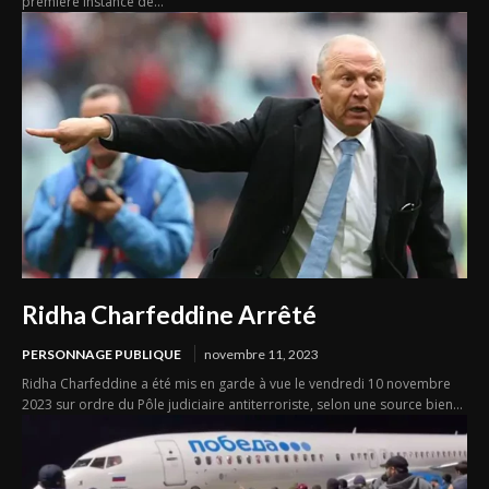
première instance de...
Ridha Charfeddine Arrêté
PERSONNAGE PUBLIQUE
novembre 11, 2023
Ridha Charfeddine a été mis en garde à vue le vendredi 10 novembre
2023 sur ordre du Pôle judiciaire antiterroriste, selon une source bien...