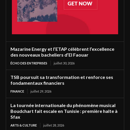
Mazarine Energy et l’ETAP célèbrent l’excellence
des nouveaux bacheliers d’El Faouar
ÉCHO DES ENTREPRISES
juillet 30, 2026
TSB poursuit sa transformation et renforce ses
fondamentaux financiers
FINANCE
juillet 29, 2026
La tournée internationale du phénomène musical
Boudchart fait escale en Tunisie : première halte à
Sfax
ARTS & CULTURE
juillet 28, 2026