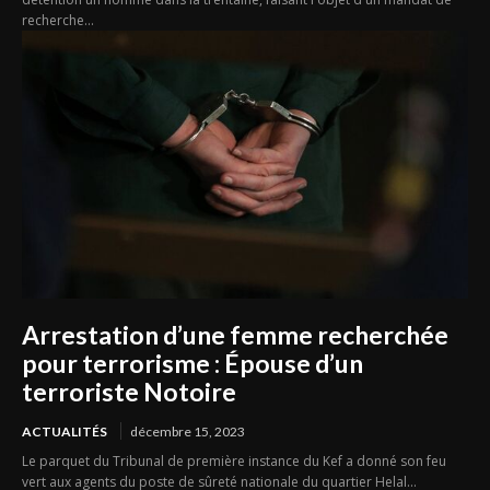
recherche...
Arrestation d’une femme recherchée
pour terrorisme : Épouse d’un
terroriste Notoire
ACTUALITÉS
décembre 15, 2023
Le parquet du Tribunal de première instance du Kef a donné son feu
vert aux agents du poste de sûreté nationale du quartier Helal...