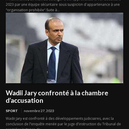
2023 par une équipe sécuritaire sous suspicion d'appartenance à une
"organisation prohibée".Suite à...
Wadii Jary confronté à la chambre
d’accusation
SPORT
novembre 27, 2023
Wadii Jary est confronté à des développements judiciaires, avec la
conclusion de l'enquête menée par le juge d'instruction du Tribunal de