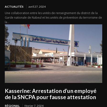
ACTUALITÉS
avril 27, 2024
Une collaboration entre les unités de renseignement du district de la
Garde nationale de Nabeul et les unités de prévention du terrorisme de
la...
Kasserine: Arrestation d’un employé
de la SNCPA pour fausse attestation
RÉGIONAL
février 7, 2024