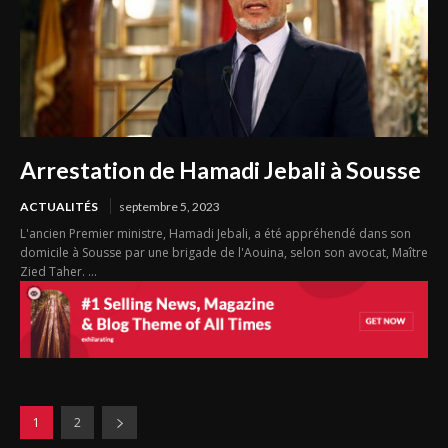
Arrestation de Hamadi Jebali à Sousse
ACTUALITÉS
septembre 5, 2023
L'ancien Premier ministre, Hamadi Jebali, a été appréhendé dans son
domicile à Sousse par une brigade de l'Aouina, selon son avocat, Maître
Zied Taher. ...
1
2