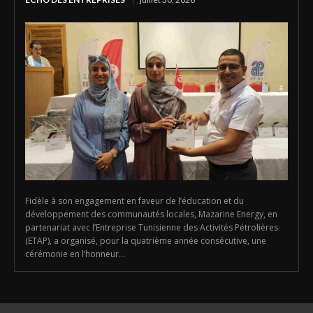
Fidèle à son engagement en faveur de l’éducation et du
développement des communautés locales, Mazarine Energy, en
partenariat avec l’Entreprise Tunisienne des Activités Pétrolières
(ETAP), a organisé, pour la quatrième année consécutive, une
cérémonie en l’honneur...