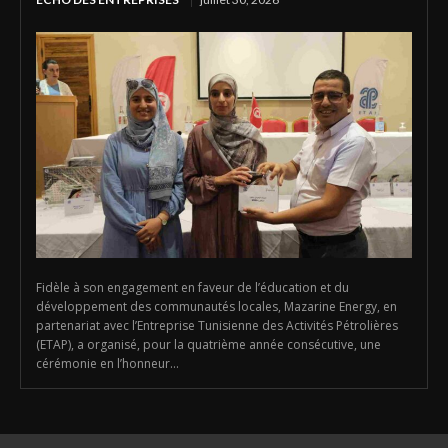
Fidèle à son engagement en faveur de l’éducation et du
développement des communautés locales, Mazarine Energy, en
partenariat avec l’Entreprise Tunisienne des Activités Pétrolières
(ETAP), a organisé, pour la quatrième année consécutive, une
cérémonie en l’honneur...