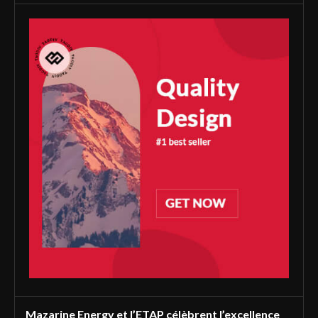
Mazarine Energy et l’ETAP célèbrent l’excellence