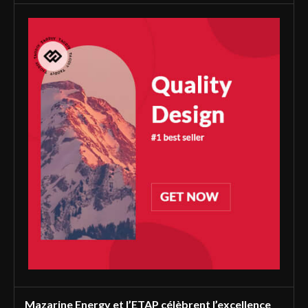
Mazarine Energy et l’ETAP célèbrent l’excellence