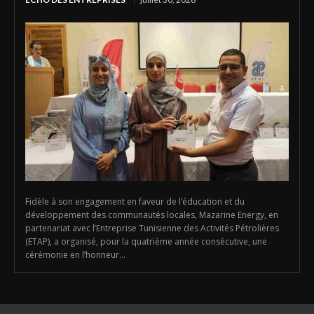
Fidèle à son engagement en faveur de l’éducation et du
développement des communautés locales, Mazarine Energy, en
partenariat avec l’Entreprise Tunisienne des Activités Pétrolières
(ETAP), a organisé, pour la quatrième année consécutive, une
cérémonie en l’honneur...