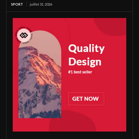
SPORT
juillet 31, 2026