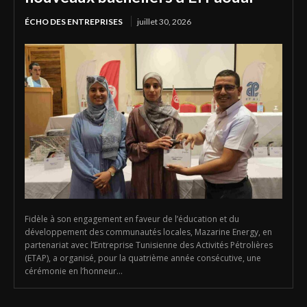
ÉCHO DES ENTREPRISES
juillet 30, 2026
Fidèle à son engagement en faveur de l’éducation et du
développement des communautés locales, Mazarine Energy, en
partenariat avec l’Entreprise Tunisienne des Activités Pétrolières
(ETAP), a organisé, pour la quatrième année consécutive, une
cérémonie en l’honneur...