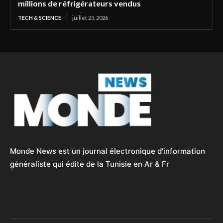
millions de réfrigérateurs vendus
TECH & SCIENCE
juillet 25, 2026
Monde News est un journal électronique d'information
généraliste qui édite de la Tunisie en Ar & Fr