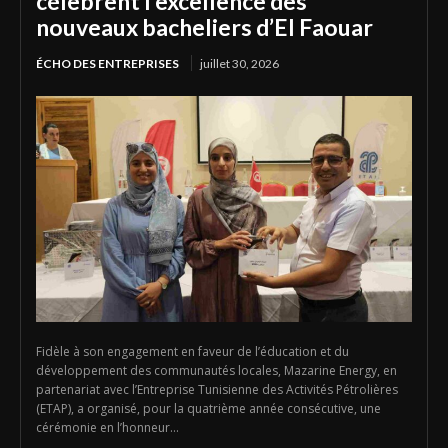
célèbrent l’excellence des
nouveaux bacheliers d’El Faouar
ÉCHO DES ENTREPRISES
juillet 30, 2026
Fidèle à son engagement en faveur de l’éducation et du
développement des communautés locales, Mazarine Energy, en
partenariat avec l’Entreprise Tunisienne des Activités Pétrolières
(ETAP), a organisé, pour la quatrième année consécutive, une
cérémonie en l’honneur...