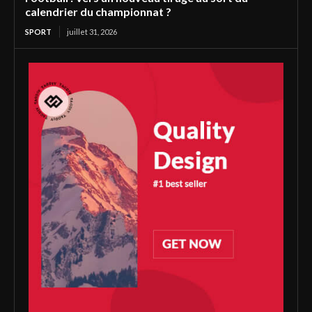
calendrier du championnat ?
SPORT
juillet 31, 2026