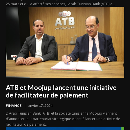
25 mars et qui a affecté ses services, l’Arab Tunisian Bank (ATB) a...
ATB et Moojup lancent une initiative
de facilitateur de paiement
FINANCE
janvier 17, 2024
L’ Arab Tunisian Bank (ATB) et la société tunisienne Moojup viennent
d'annoncer leur partenariat stratégique visant à lancer une activité de
facilitateur de paiement,...