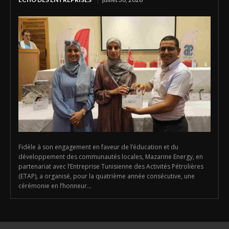
Fidèle à son engagement en faveur de l’éducation et du
développement des communautés locales, Mazarine Energy, en
partenariat avec l’Entreprise Tunisienne des Activités Pétrolières
(ETAP), a organisé, pour la quatrième année consécutive, une
cérémonie en l’honneur...