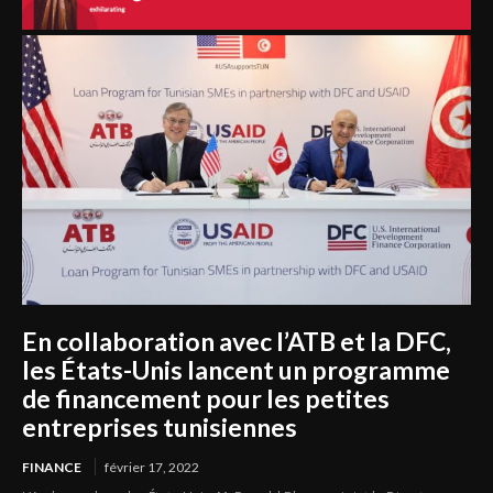
En collaboration avec l’ATB et la DFC,
les États-Unis lancent un programme
de financement pour les petites
entreprises tunisiennes
FINANCE
février 17, 2022