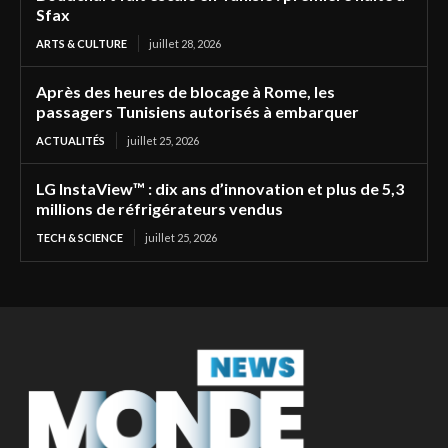
Sfax
ARTS & CULTURE
juillet 28, 2026
Après des heures de blocage à Rome, les
passagers Tunisiens autorisés à embarquer
ACTUALITÉS
juillet 25, 2026
LG InstaView™ : dix ans d’innovation et plus de 5,3
millions de réfrigérateurs vendus
TECH & SCIENCE
juillet 25, 2026