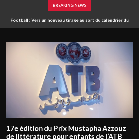
BREAKING NEWS
Football : Vers un nouveau tirage au sort du calendrier du
championnat ?
17e édition du Prix Mustapha Azzouz
de littérature pour enfants de l’ATB