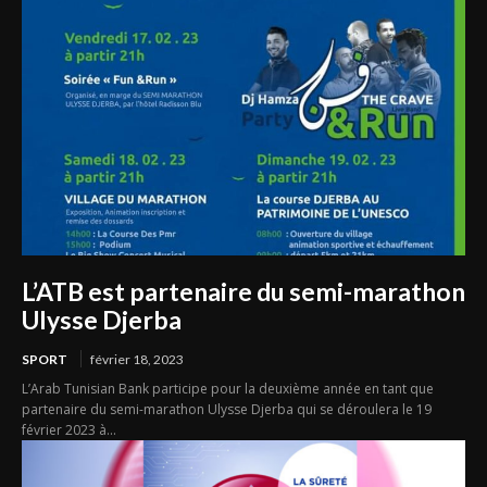
L’ATB est partenaire du semi-marathon
Ulysse Djerba
SPORT
février 18, 2023
L’Arab Tunisian Bank participe pour la deuxième année en tant que
partenaire du semi-marathon Ulysse Djerba qui se déroulera le 19
février 2023 à...