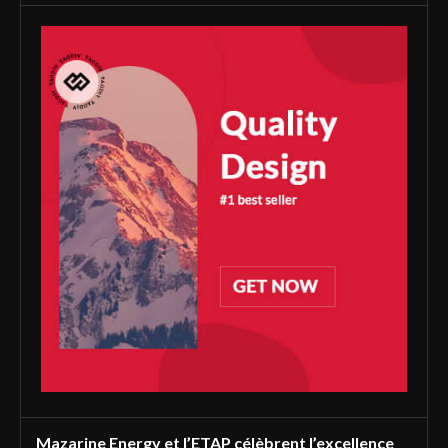
Mazarine Energy et l’ETAP célèbrent l’excellence