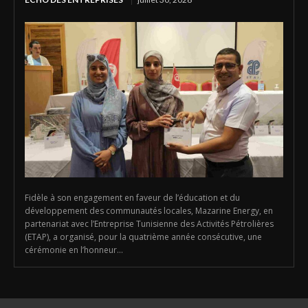
Fidèle à son engagement en faveur de l’éducation et du
développement des communautés locales, Mazarine Energy, en
partenariat avec l’Entreprise Tunisienne des Activités Pétrolières
(ETAP), a organisé, pour la quatrième année consécutive, une
cérémonie en l’honneur...