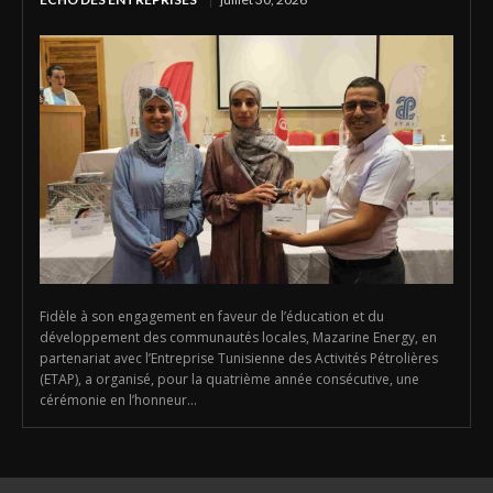
Fidèle à son engagement en faveur de l’éducation et du
développement des communautés locales, Mazarine Energy, en
partenariat avec l’Entreprise Tunisienne des Activités Pétrolières
(ETAP), a organisé, pour la quatrième année consécutive, une
cérémonie en l’honneur...