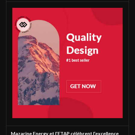
Mazarine Energy et l’ETAP célèbrent l’excellence