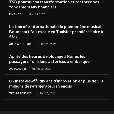
TSB poursuit sa transformation et renforce ses
fondamentaux financiers
FINANCE
juillet 29, 2026
La tournée internationale du phénomène musical
Boudchart fait escale en Tunisie : première halte à
Sfax
ARTS & CULTURE
juillet 28, 2026
Après des heures de blocage à Rome, les
passagers Tunisiens autorisés à embarquer
ACTUALITÉS
juillet 25, 2026
LG InstaView™ : dix ans d’innovation et plus de 5,3
millions de réfrigérateurs vendus
TECH & SCIENCE
juillet 25, 2026