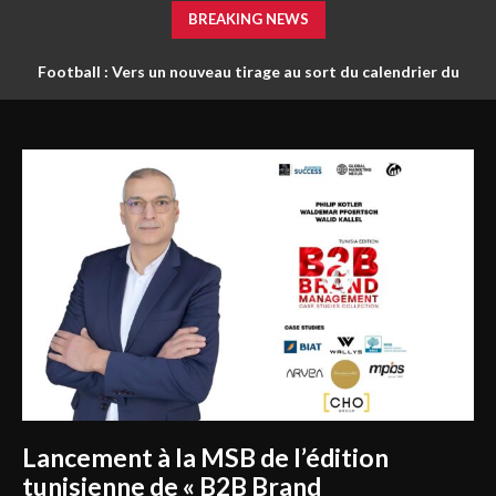
BREAKING NEWS
Football : Vers un nouveau tirage au sort du calendrier du
championnat ?
Lancement à la MSB de l’édition
tunisienne de « B2B Brand