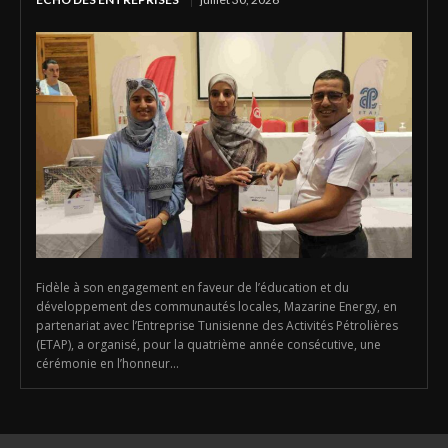
Fidèle à son engagement en faveur de l’éducation et du
développement des communautés locales, Mazarine Energy, en
partenariat avec l’Entreprise Tunisienne des Activités Pétrolières
(ETAP), a organisé, pour la quatrième année consécutive, une
cérémonie en l’honneur...