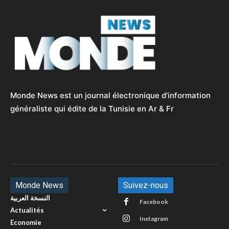
Monde News est un journal électronique d'information
généraliste qui édite de la Tunisie en Ar & Fr
Monde News
Suivez-nous
النسخة العربية
Facebook
Actualités
Instagram
Economie