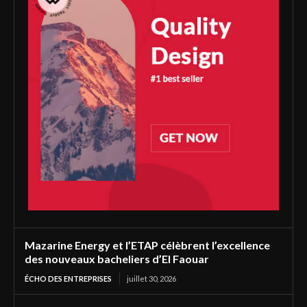
Mazarine Energy et l’ETAP célèbrent l’excellence
des nouveaux bacheliers d’El Faouar
ÉCHO DES ENTREPRISES
juillet 30, 2026