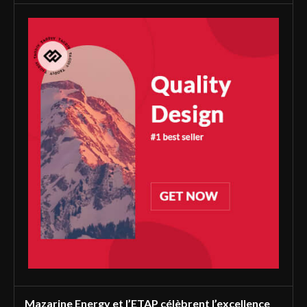
Mazarine Energy et l’ETAP célèbrent l’excellence