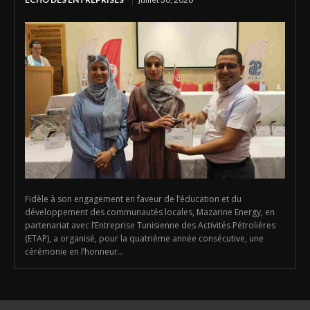
Fidèle à son engagement en faveur de l’éducation et du
développement des communautés locales, Mazarine Energy, en
partenariat avec l’Entreprise Tunisienne des Activités Pétrolières
(ETAP), a organisé, pour la quatrième année consécutive, une
cérémonie en l’honneur...