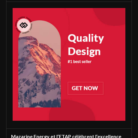
Mazarine Energy et l’ETAP célèbrent l’excellence