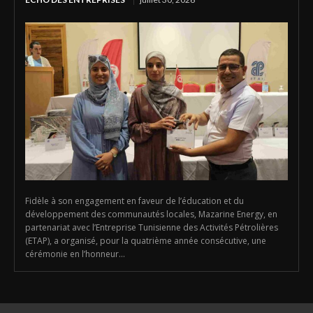
Fidèle à son engagement en faveur de l’éducation et du
développement des communautés locales, Mazarine Energy, en
partenariat avec l’Entreprise Tunisienne des Activités Pétrolières
(ETAP), a organisé, pour la quatrième année consécutive, une
cérémonie en l’honneur...