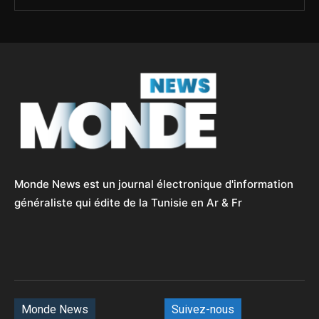
Monde News est un journal électronique d'information
généraliste qui édite de la Tunisie en Ar & Fr
Monde News
Suivez-nous