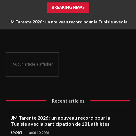
BREAKING NEWS
JM Tarente 2026 : un nouveau record pour la Tunisie avec la
participation de 181 athlètes
Aucun article à afficher
Recent articles
JM Tarente 2026 : un nouveau record pour la
Tunisie avec la participation de 181 athlètes
SPORT
août 10, 2026