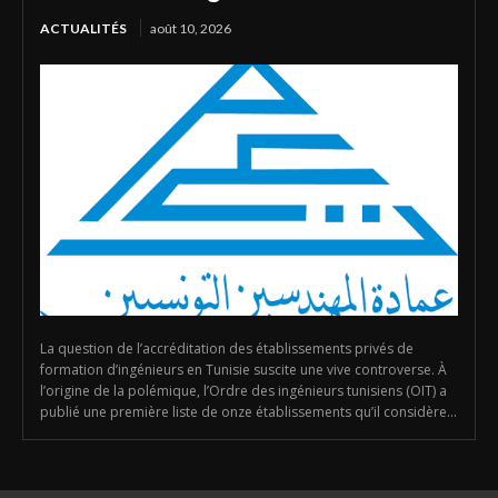
ACTUALITÉS
août 10, 2026
La question de l’accréditation des établissements privés de
formation d’ingénieurs en Tunisie suscite une vive controverse. À
l’origine de la polémique, l’Ordre des ingénieurs tunisiens (OIT) a
publié une première liste de onze établissements qu’il considère...