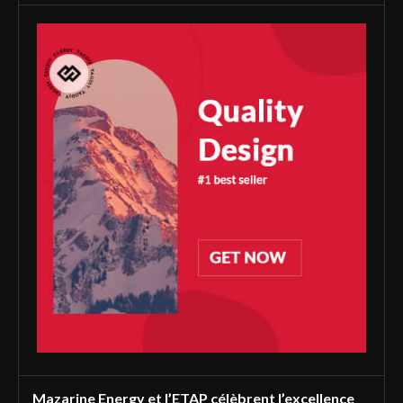
Mazarine Energy et l’ETAP célèbrent l’excellence