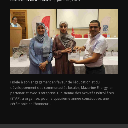
Fidèle à son engagement en faveur de l’éducation et du
développement des communautés locales, Mazarine Energy, en
partenariat avec l’Entreprise Tunisienne des Activités Pétrolières
(ETAP), a organisé, pour la quatrième année consécutive, une
cérémonie en l’honneur...