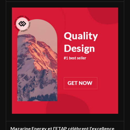
Mazarine Energy et l’ETAP célèbrent l’excellence