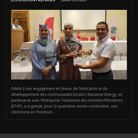
Fidèle à son engagement en faveur de l’éducation et du
développement des communautés locales, Mazarine Energy, en
partenariat avec l’Entreprise Tunisienne des Activités Pétrolières
(ETAP), a organisé, pour la quatrième année consécutive, une
cérémonie en l’honneur...