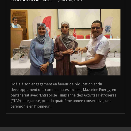
Fidèle à son engagement en faveur de l’éducation et du
développement des communautés locales, Mazarine Energy, en
partenariat avec l’Entreprise Tunisienne des Activités Pétrolières
(ETAP), a organisé, pour la quatrième année consécutive, une
cérémonie en l’honneur...