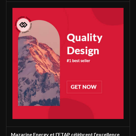
Mazarine Energy et l’ETAP célèbrent l’excellence