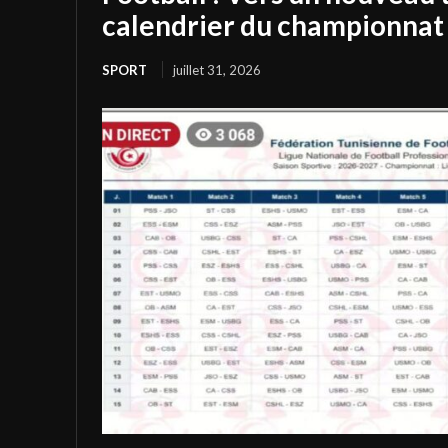
calendrier du championnat 
SPORT
juillet 31, 2026