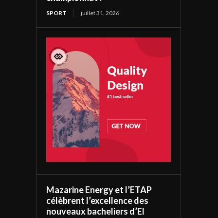
SPORT
juillet 31, 2026
Mazarine Energy et l’ETAP
célèbrent l’excellence des
nouveaux bacheliers d’El