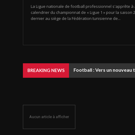
La Ligue nationale de football professionnel s'apprête à 
calendrier du championnat de « Ligue 1 » pour la saison 20
dernier au siège de la Fédération tunisienne de...
Football : Vers un nouveau 
BREAKING NEWS
Aucun article à afficher