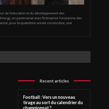
eur de l’éducation et du développement des
nergy, en partenariat avec l’Entreprise Tunisienne des
organisé, pour la quatrième année consécutive, une
Recent articles
Football : Vers un nouveau
tirage au sort du calendrier du
championnat ?