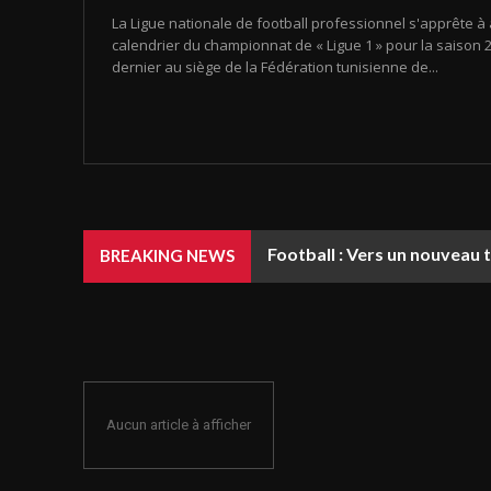
La Ligue nationale de football professionnel s'apprête à 
calendrier du championnat de « Ligue 1 » pour la saison 20
dernier au siège de la Fédération tunisienne de...
Football : Vers un nouveau 
BREAKING NEWS
Aucun article à afficher