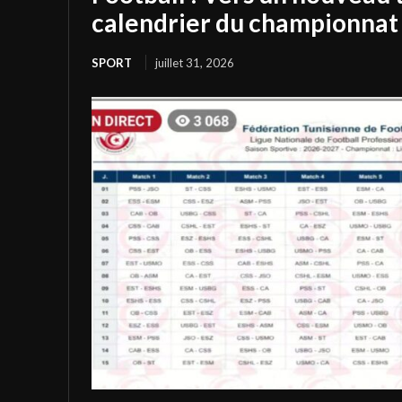
calendrier du championnat 
SPORT
juillet 31, 2026