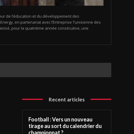
eur de l’éducation et du développement des
nergy, en partenariat avec l’Entreprise Tunisienne des
organisé, pour la quatrième année consécutive, une
Recent articles
Football : Vers un nouveau
tirage au sort du calendrier du
championnat ?