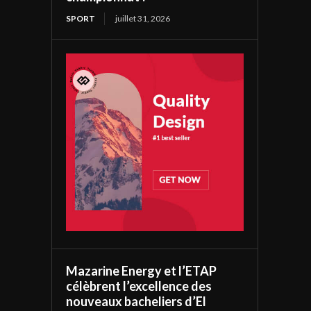
SPORT
juillet 31, 2026
Mazarine Energy et l’ETAP
célèbrent l’excellence des
nouveaux bacheliers d’El