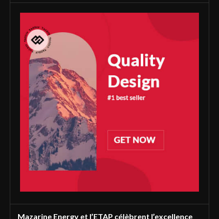
Mazarine Energy et l’ETAP célèbrent l’excellence