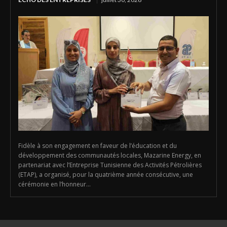
Fidèle à son engagement en faveur de l’éducation et du
développement des communautés locales, Mazarine Energy, en
partenariat avec l’Entreprise Tunisienne des Activités Pétrolières
(ETAP), a organisé, pour la quatrième année consécutive, une
cérémonie en l’honneur...