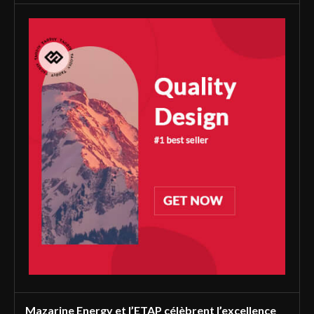
Mazarine Energy et l’ETAP célèbrent l’excellence