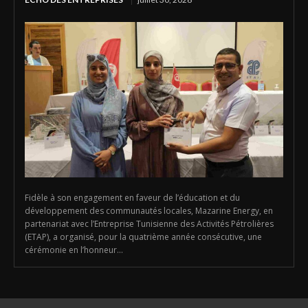
Fidèle à son engagement en faveur de l’éducation et du
développement des communautés locales, Mazarine Energy, en
partenariat avec l’Entreprise Tunisienne des Activités Pétrolières
(ETAP), a organisé, pour la quatrième année consécutive, une
cérémonie en l’honneur...