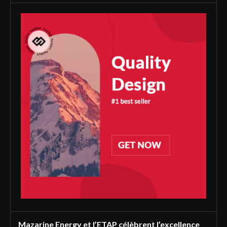
Mazarine Energy et l’ETAP célèbrent l’excellence