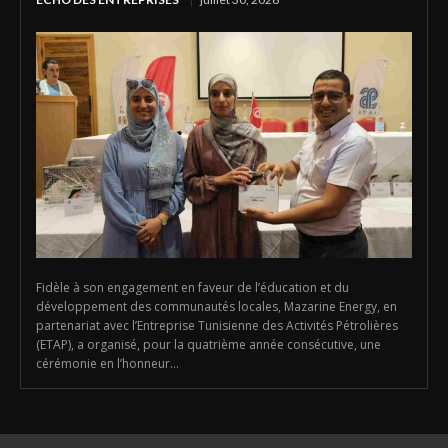
Fidèle à son engagement en faveur de l’éducation et du
développement des communautés locales, Mazarine Energy, en
partenariat avec l’Entreprise Tunisienne des Activités Pétrolières
(ETAP), a organisé, pour la quatrième année consécutive, une
cérémonie en l’honneur...