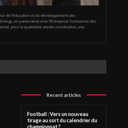
eur de l’éducation et du développement des
nergy, en partenariat avec l’Entreprise Tunisienne des
organisé, pour la quatrième année consécutive, une
Recent articles
Football : Vers un nouveau
tirage au sort du calendrier du
championnat ?