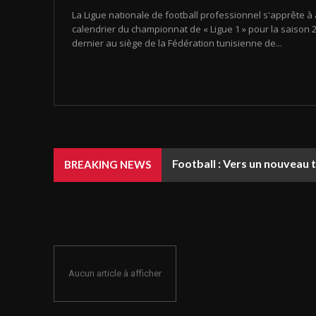
La Ligue nationale de football professionnel s'apprête à 
calendrier du championnat de « Ligue 1 » pour la saison 20
dernier au siège de la Fédération tunisienne de...
Football : Vers un nouveau 
BREAKING NEWS
Aucun article à afficher