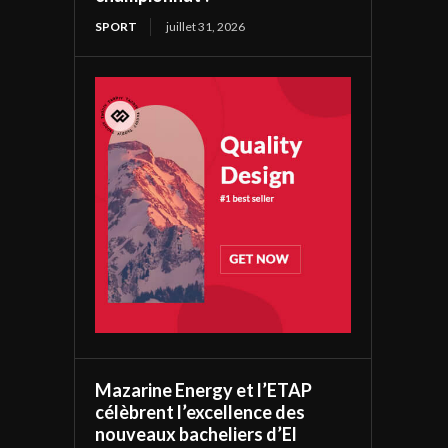
SPORT
juillet 31, 2026
Mazarine Energy et l’ETAP
célèbrent l’excellence des
nouveaux bacheliers d’El