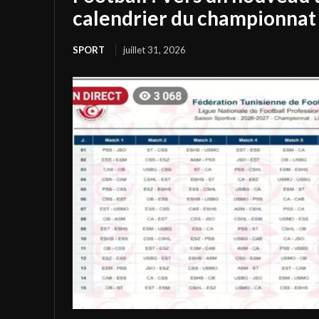
calendrier du championnat 
SPORT
juillet 31, 2026