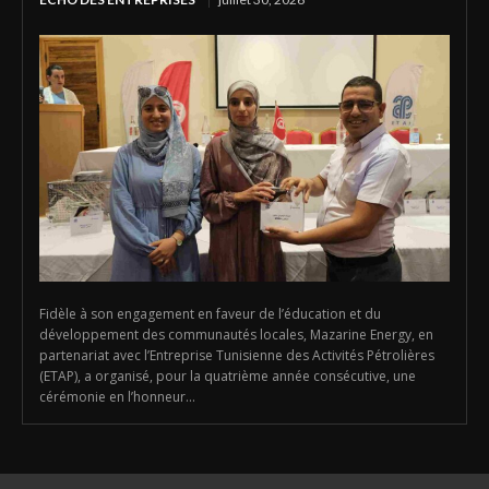
Fidèle à son engagement en faveur de l’éducation et du
développement des communautés locales, Mazarine Energy, en
partenariat avec l’Entreprise Tunisienne des Activités Pétrolières
(ETAP), a organisé, pour la quatrième année consécutive, une
cérémonie en l’honneur...