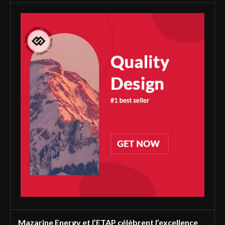
Mazarine Energy et l’ETAP célèbrent l’excellence