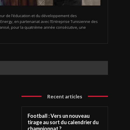
eur de l’éducation et du développement des
nergy, en partenariat avec l’Entreprise Tunisienne des
organisé, pour la quatrième année consécutive, une
Recent articles
Football : Vers un nouveau
tirage au sort du calendrier du
championnat ?