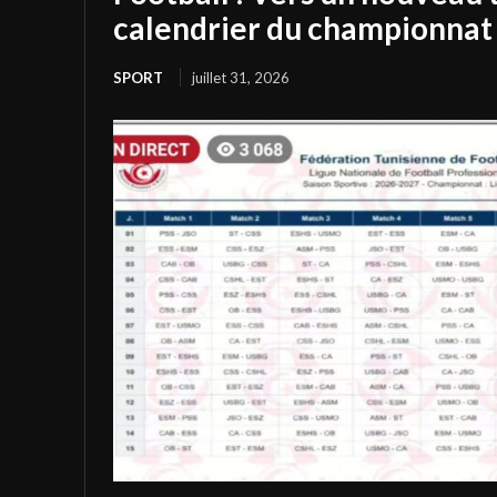
calendrier du championnat 
SPORT
juillet 31, 2026