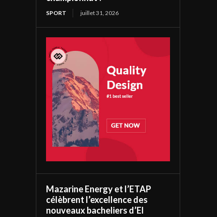
SPORT
juillet 31, 2026
Mazarine Energy et l’ETAP
célèbrent l’excellence des
nouveaux bacheliers d’El