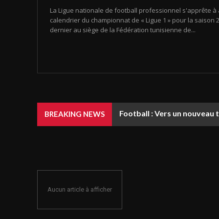
La Ligue nationale de football professionnel s'apprête à 
calendrier du championnat de « Ligue 1 » pour la saison 20
dernier au siège de la Fédération tunisienne de...
Football : Vers un nouveau 
BREAKING NEWS
Aucun article à afficher