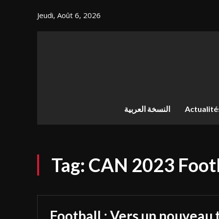
Jeudi, Août 6, 2026
النسخة العربية
Actualité
Tag:
CAN 2023 Foot
Football : Vers un nouveau 