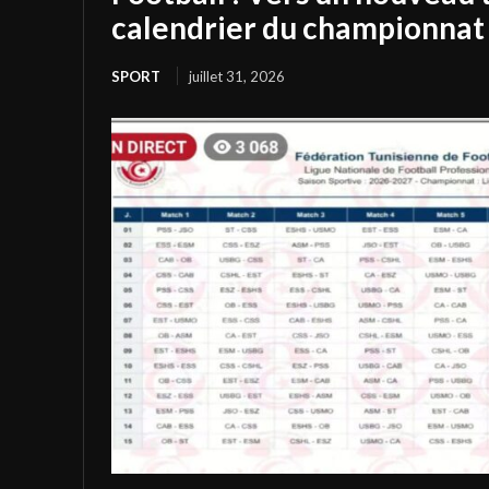
calendrier du championnat 
SPORT
juillet 31, 2026