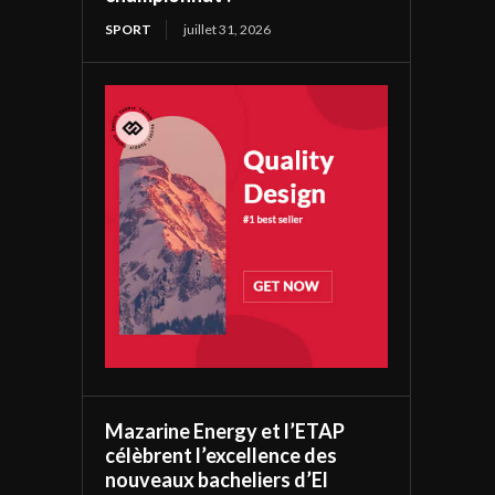
SPORT
juillet 31, 2026
Mazarine Energy et l’ETAP
célèbrent l’excellence des
nouveaux bacheliers d’El