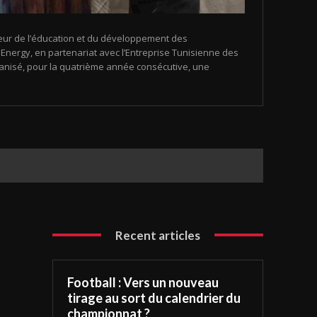
eur de l’éducation et du développement des
nergy, en partenariat avec l’Entreprise Tunisienne des
organisé, pour la quatrième année consécutive, une
Recent articles
Football : Vers un nouveau
tirage au sort du calendrier du
championnat ?