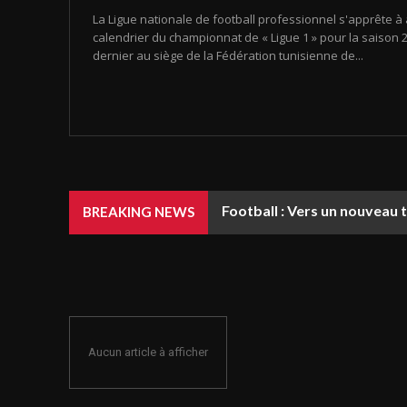
La Ligue nationale de football professionnel s'apprête à 
calendrier du championnat de « Ligue 1 » pour la saison 20
dernier au siège de la Fédération tunisienne de...
Football : Vers un nouveau 
BREAKING NEWS
Aucun article à afficher