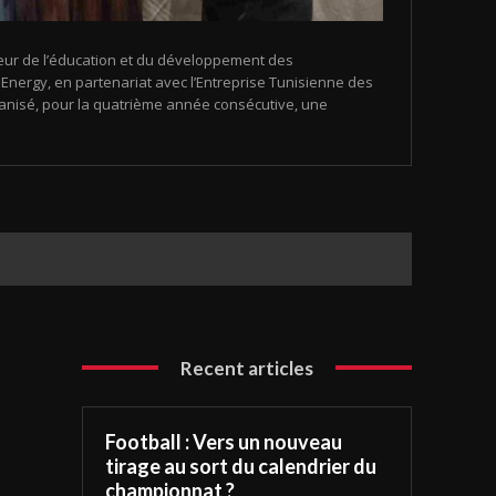
eur de l’éducation et du développement des
nergy, en partenariat avec l’Entreprise Tunisienne des
organisé, pour la quatrième année consécutive, une
Recent articles
Football : Vers un nouveau
tirage au sort du calendrier du
championnat ?