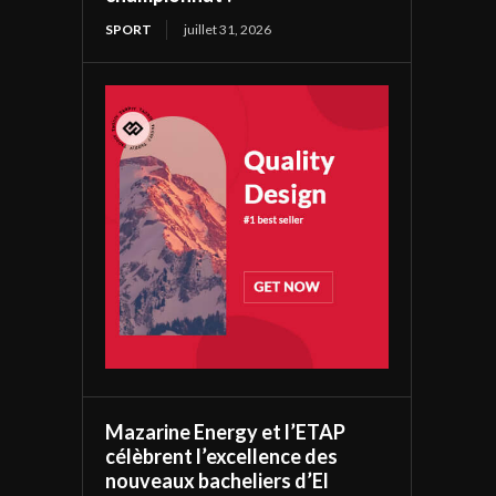
SPORT
juillet 31, 2026
Mazarine Energy et l’ETAP
célèbrent l’excellence des
nouveaux bacheliers d’El