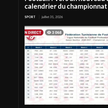
calendrier du championnat 
SPORT
juillet 31, 2026