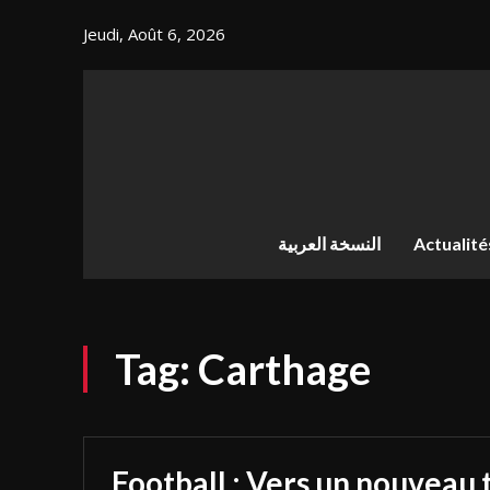
Jeudi, Août 6, 2026
النسخة العربية
Actualité
Tag:
Carthage
Football : Vers un nouveau 