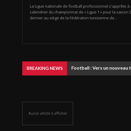
La Ligue nationale de football professionnel s'apprête à 
calendrier du championnat de « Ligue 1 » pour la saison 20
dernier au siège de la Fédération tunisienne de...
Football : Vers un nouveau 
BREAKING NEWS
Aucun article à afficher