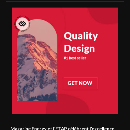
Mazarine Energy et l’ETAP célèbrent l’excellence