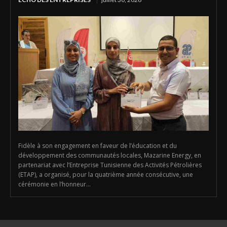
Fidèle à son engagement en faveur de l’éducation et du
développement des communautés locales, Mazarine Energy, en
partenariat avec l’Entreprise Tunisienne des Activités Pétrolières
(ETAP), a organisé, pour la quatrième année consécutive, une
cérémonie en l’honneur...