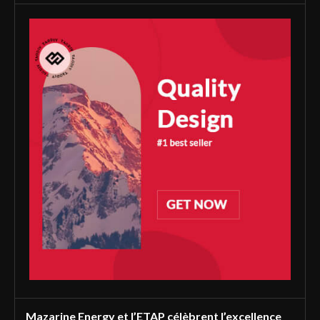
Mazarine Energy et l’ETAP célèbrent l’excellence