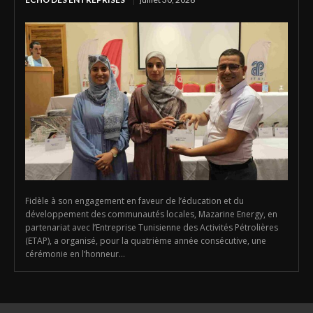
Fidèle à son engagement en faveur de l’éducation et du
développement des communautés locales, Mazarine Energy, en
partenariat avec l’Entreprise Tunisienne des Activités Pétrolières
(ETAP), a organisé, pour la quatrième année consécutive, une
cérémonie en l’honneur...