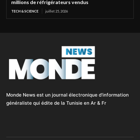
millions de réfrigérateurs vendus
TECH & SCIENCE
juillet 25, 2026
Monde News est un journal électronique d'information
généraliste qui édite de la Tunisie en Ar & Fr