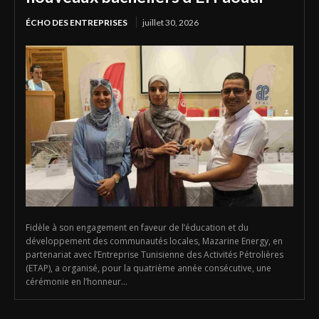
ÉCHO DES ENTREPRISES
juillet 30, 2026
Fidèle à son engagement en faveur de l’éducation et du
développement des communautés locales, Mazarine Energy, en
partenariat avec l’Entreprise Tunisienne des Activités Pétrolières
(ETAP), a organisé, pour la quatrième année consécutive, une
cérémonie en l’honneur...