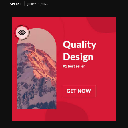
SPORT
juillet 31, 2026