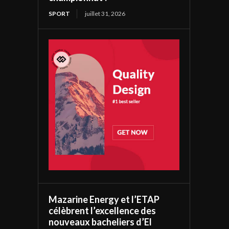
SPORT
juillet 31, 2026
Mazarine Energy et l’ETAP
célèbrent l’excellence des
nouveaux bacheliers d’El