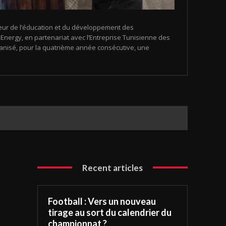
eur de l’éducation et du développement des
nergy, en partenariat avec l’Entreprise Tunisienne des
organisé, pour la quatrième année consécutive, une
Recent articles
Football : Vers un nouveau
tirage au sort du calendrier du
championnat ?