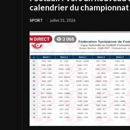
calendrier du championnat 
SPORT
juillet 31, 2026