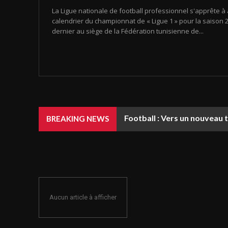
La Ligue nationale de football professionnel s'apprête à 
calendrier du championnat de « Ligue 1 » pour la saison 20
dernier au siège de la Fédération tunisienne de...
Football : Vers un nouveau 
BREAKING NEWS
Aucun article à afficher