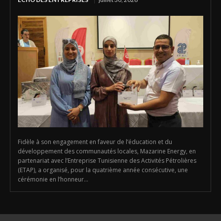
Fidèle à son engagement en faveur de l’éducation et du
développement des communautés locales, Mazarine Energy, en
partenariat avec l’Entreprise Tunisienne des Activités Pétrolières
(ETAP), a organisé, pour la quatrième année consécutive, une
cérémonie en l’honneur...