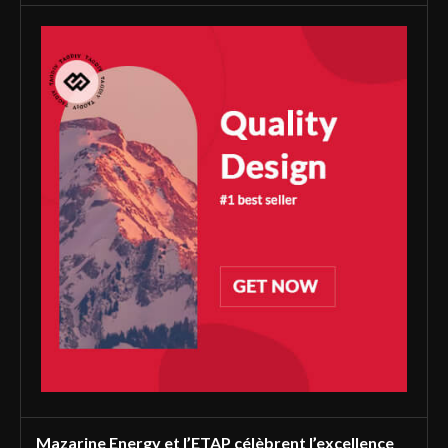
Mazarine Energy et l’ETAP célèbrent l’excellence