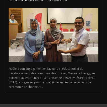
Fidèle à son engagement en faveur de l’éducation et du
développement des communautés locales, Mazarine Energy, en
partenariat avec l’Entreprise Tunisienne des Activités Pétrolières
(ETAP), a organisé, pour la quatrième année consécutive, une
cérémonie en l’honneur...