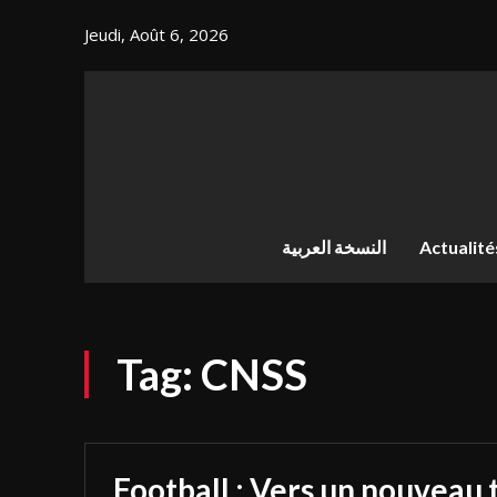
Jeudi, Août 6, 2026
النسخة العربية
Actualité
Tag:
CNSS
Football : Vers un nouveau 