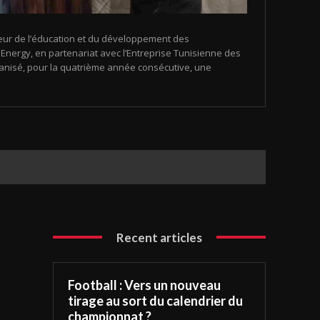
eur de l’éducation et du développement des
nergy, en partenariat avec l’Entreprise Tunisienne des
organisé, pour la quatrième année consécutive, une
Recent articles
Football : Vers un nouveau
tirage au sort du calendrier du
championnat ?