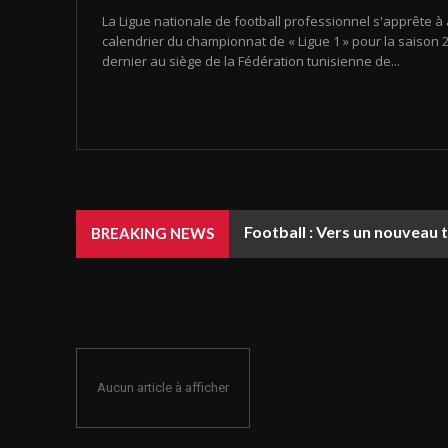
La Ligue nationale de football professionnel s'apprête à 
calendrier du championnat de « Ligue 1 » pour la saison 20
dernier au siège de la Fédération tunisienne de...
Football : Vers un nouveau 
BREAKING NEWS
Aucun article à afficher