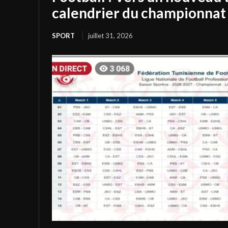
calendrier du championnat 
SPORT
juillet 31, 2026