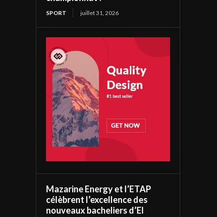
SPORT
juillet 31, 2026
Mazarine Energy et l’ETAP
célèbrent l’excellence des
nouveaux bacheliers d’El