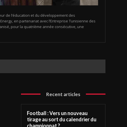
eur de l’éducation et du développement des
nergy, en partenariat avec l’Entreprise Tunisienne des
organisé, pour la quatrième année consécutive, une
Recent articles
Football : Vers un nouveau
tirage au sort du calendrier du
championnat ?