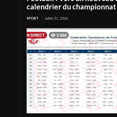
calendrier du championnat 
SPORT
juillet 31, 2026