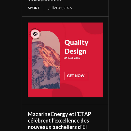
SPORT
juillet 31, 2026
Mazarine Energy et l’ETAP
célèbrent l’excellence des
nouveaux bacheliers d’El