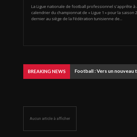
La Ligue nationale de football professionnel s'apprête à 
calendrier du championnat de « Ligue 1 » pour la saison 20
dernier au siège de la Fédération tunisienne de...
Football : Vers un nouveau 
BREAKING NEWS
Aucun article à afficher