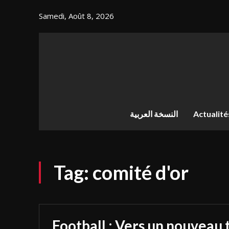
Samedi, Août 8, 2026
النسخة العربية
Actualité
Tag:
comité d'or
Football : Vers un nouveau 