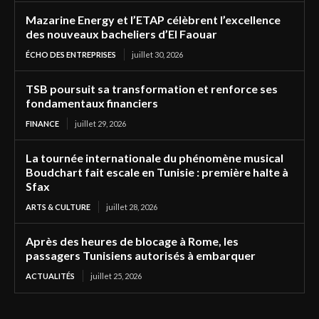
Mazarine Energy et l’ETAP célèbrent l’excellence
des nouveaux bacheliers d’El Faouar
ÉCHO DES ENTREPRISES
juillet 30, 2026
TSB poursuit sa transformation et renforce ses
fondamentaux financiers
FINANCE
juillet 29, 2026
La tournée internationale du phénomène musical
Boudchart fait escale en Tunisie : première halte à
Sfax
ARTS & CULTURE
juillet 28, 2026
Après des heures de blocage à Rome, les
passagers Tunisiens autorisés à embarquer
ACTUALITÉS
juillet 25, 2026