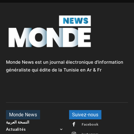
Monde News est un journal électronique d'information
généraliste qui édite de la Tunisie en Ar & Fr
Monde News
Suivez-nous
النسخة العربية
Facebook
Actualités