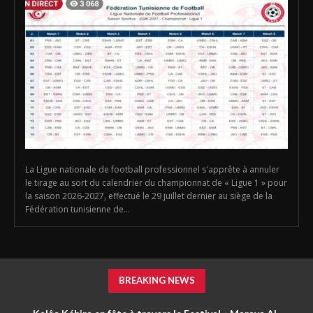
La Ligue nationale de football professionnel s'apprête à annuler
le tirage au sort du calendrier du championnat de « Ligue 1 » pour
la saison 2026-2027, effectué le 29 juillet dernier au siège de la
Fédération tunisienne de...
BREAKING NEWS