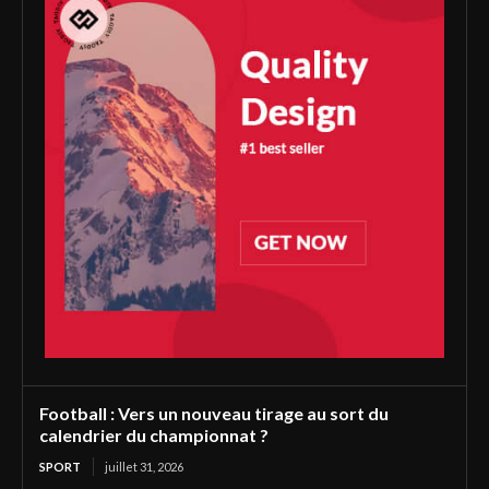
Football : Vers un nouveau tirage au sort du
calendrier du championnat ?
SPORT
juillet 31, 2026