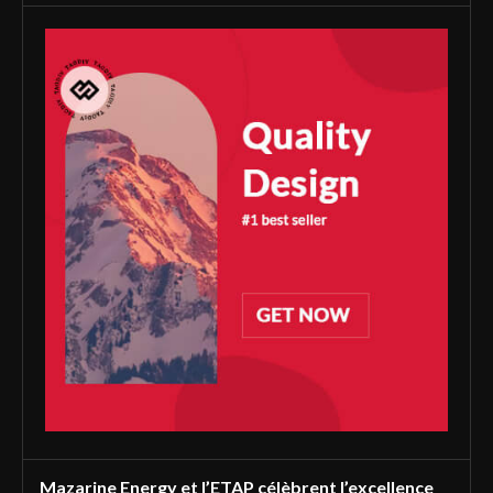
Mazarine Energy et l’ETAP célèbrent l’excellence