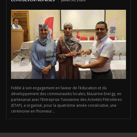
Fidèle à son engagement en faveur de l’éducation et du
développement des communautés locales, Mazarine Energy, en
partenariat avec l’Entreprise Tunisienne des Activités Pétrolières
(ETAP), a organisé, pour la quatrième année consécutive, une
cérémonie en l’honneur...