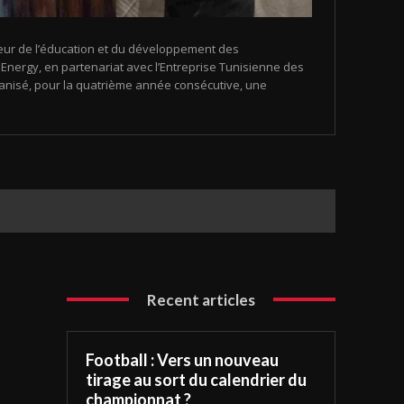
eur de l’éducation et du développement des
nergy, en partenariat avec l’Entreprise Tunisienne des
organisé, pour la quatrième année consécutive, une
Recent articles
Football : Vers un nouveau
tirage au sort du calendrier du
championnat ?