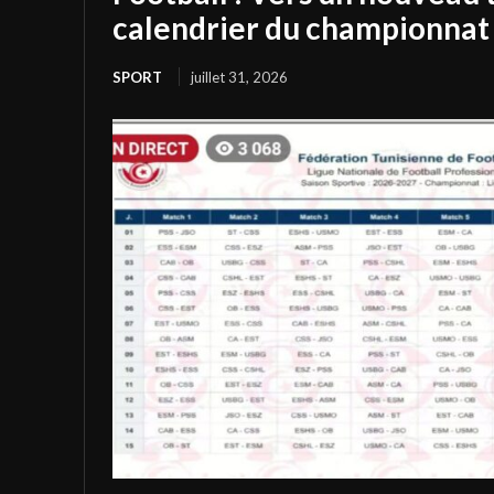
calendrier du championnat 
SPORT
juillet 31, 2026