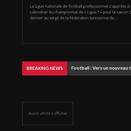
La Ligue nationale de football professionnel s'apprête à 
calendrier du championnat de « Ligue 1 » pour la saison 20
dernier au siège de la Fédération tunisienne de...
Football : Vers un nouveau 
BREAKING NEWS
Aucun article à afficher