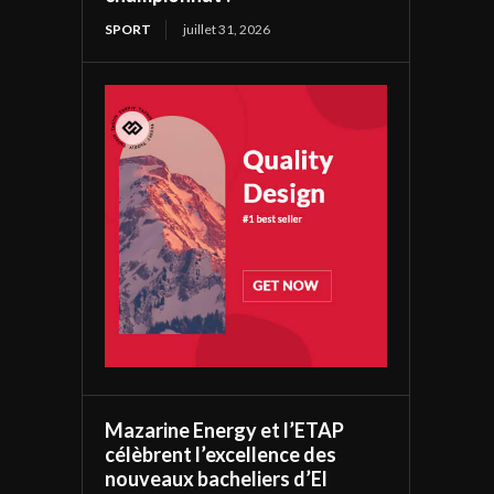
SPORT
juillet 31, 2026
Mazarine Energy et l’ETAP
célèbrent l’excellence des
nouveaux bacheliers d’El