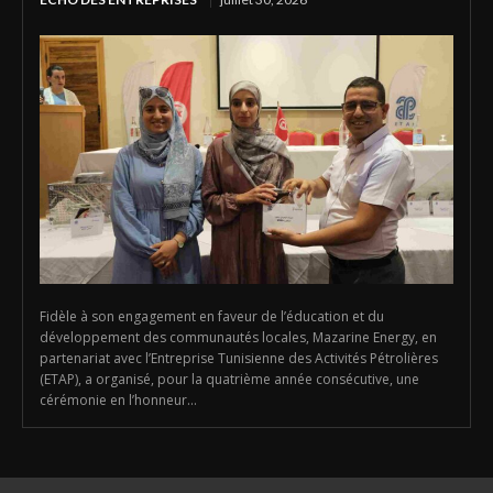
Fidèle à son engagement en faveur de l’éducation et du
développement des communautés locales, Mazarine Energy, en
partenariat avec l’Entreprise Tunisienne des Activités Pétrolières
(ETAP), a organisé, pour la quatrième année consécutive, une
cérémonie en l’honneur...