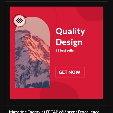
Mazarine Energy et l’ETAP célèbrent l’excellence