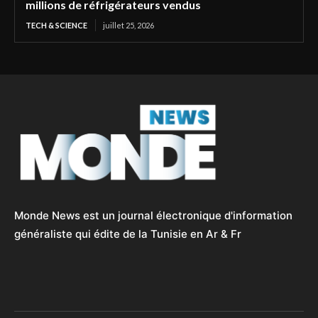
millions de réfrigérateurs vendus
TECH & SCIENCE
juillet 25, 2026
Monde News est un journal électronique d'information
généraliste qui édite de la Tunisie en Ar & Fr