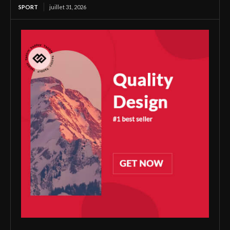
SPORT
juillet 31, 2026