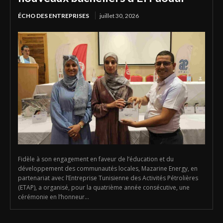
ÉCHO DES ENTREPRISES
juillet 30, 2026
Fidèle à son engagement en faveur de l’éducation et du
développement des communautés locales, Mazarine Energy, en
partenariat avec l’Entreprise Tunisienne des Activités Pétrolières
(ETAP), a organisé, pour la quatrième année consécutive, une
cérémonie en l’honneur...