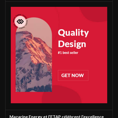
Mazarine Energy et l’ETAP célèbrent l’excellence