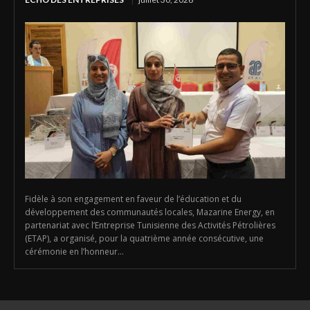
Fidèle à son engagement en faveur de l’éducation et du
développement des communautés locales, Mazarine Energy, en
partenariat avec l’Entreprise Tunisienne des Activités Pétrolières
(ETAP), a organisé, pour la quatrième année consécutive, une
cérémonie en l’honneur...