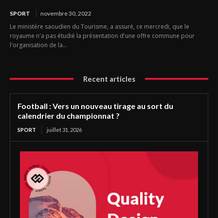
SPORT
novembre 30, 2022
Le ministère saoudien du Tourisme, a assuré, ce mercredi, que le
royaume n'a pas étudié la présentation d'une offre commune pour
l'organisation de la...
Recent articles
Football : Vers un nouveau tirage au sort du
calendrier du championnat ?
SPORT
juillet 31, 2026