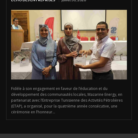
Fidèle à son engagement en faveur de l’éducation et du
développement des communautés locales, Mazarine Energy, en
partenariat avec l’Entreprise Tunisienne des Activités Pétrolières
(ETAP), a organisé, pour la quatrième année consécutive, une
cérémonie en l’honneur...