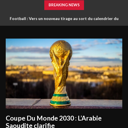
BREAKING NEWS
Football : Vers un nouveau tirage au sort du calendrier du
championnat ?
Coupe Du Monde 2030 : L’Arabie
Saoudite clarifie