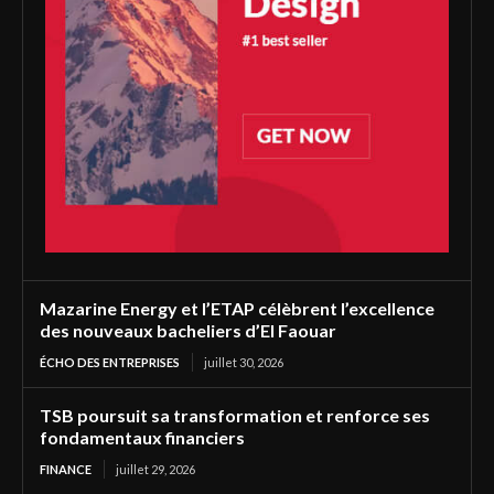
Mazarine Energy et l’ETAP célèbrent l’excellence
des nouveaux bacheliers d’El Faouar
ÉCHO DES ENTREPRISES
juillet 30, 2026
TSB poursuit sa transformation et renforce ses
fondamentaux financiers
FINANCE
juillet 29, 2026