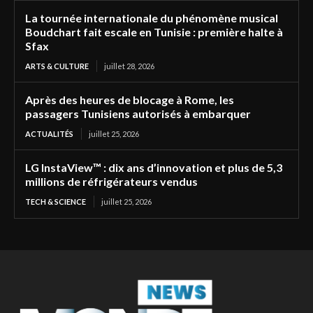
La tournée internationale du phénomène musical
Boudchart fait escale en Tunisie : première halte à
Sfax
ARTS & CULTURE
juillet 28, 2026
Après des heures de blocage à Rome, les
passagers Tunisiens autorisés à embarquer
ACTUALITÉS
juillet 25, 2026
LG InstaView™ : dix ans d’innovation et plus de 5,3
millions de réfrigérateurs vendus
TECH & SCIENCE
juillet 25, 2026