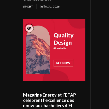
SPORT
juillet 31, 2026
Mazarine Energy et l’ETAP
célèbrent l’excellence des
nouveaux bacheliers d’El