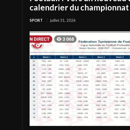
calendrier du championnat 
SPORT
juillet 31, 2026