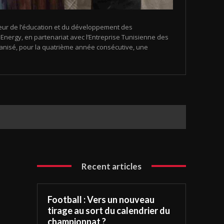
eur de l’éducation et du développement des
nergy, en partenariat avec l’Entreprise Tunisienne des
organisé, pour la quatrième année consécutive, une
Recent articles
Football : Vers un nouveau
tirage au sort du calendrier du
championnat ?