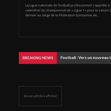
La Ligue nationale de football professionnel s'apprête à 
calendrier du championnat de « Ligue 1 » pour la saison 20
dernier au siège de la Fédération tunisienne de...
Football : Vers un nouveau 
BREAKING NEWS
Aucun article à afficher