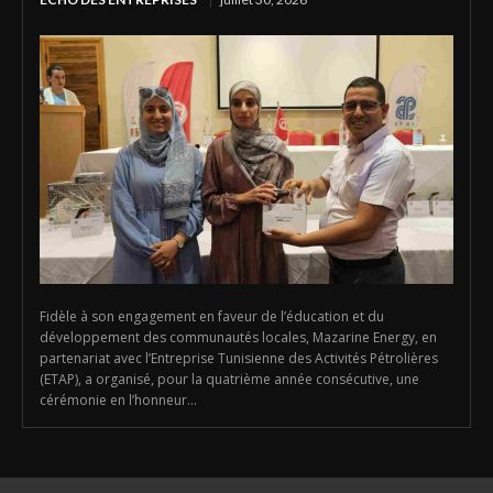
Fidèle à son engagement en faveur de l’éducation et du
développement des communautés locales, Mazarine Energy, en
partenariat avec l’Entreprise Tunisienne des Activités Pétrolières
(ETAP), a organisé, pour la quatrième année consécutive, une
cérémonie en l’honneur...