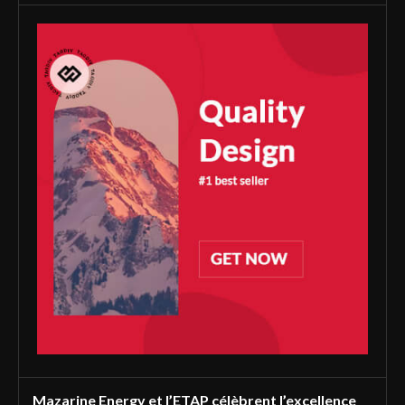
Mazarine Energy et l’ETAP célèbrent l’excellence