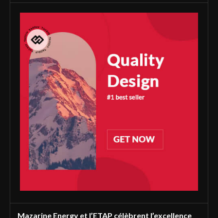
Mazarine Energy et l’ETAP célèbrent l’excellence