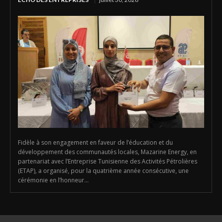
Fidèle à son engagement en faveur de l’éducation et du
développement des communautés locales, Mazarine Energy, en
partenariat avec l’Entreprise Tunisienne des Activités Pétrolières
(ETAP), a organisé, pour la quatrième année consécutive, une
cérémonie en l’honneur...