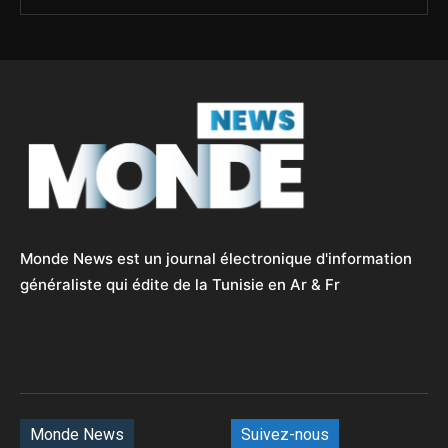
Monde News est un journal électronique d'information
généraliste qui édite de la Tunisie en Ar & Fr
Monde News
Suivez-nous