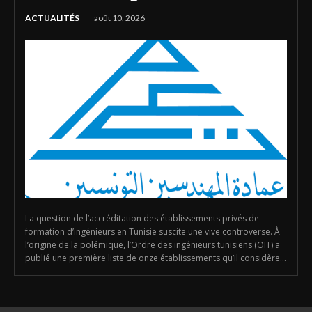
ACTUALITÉS
août 10, 2026
La question de l’accréditation des établissements privés de
formation d’ingénieurs en Tunisie suscite une vive controverse. À
l’origine de la polémique, l’Ordre des ingénieurs tunisiens (OIT) a
publié une première liste de onze établissements qu’il considère...