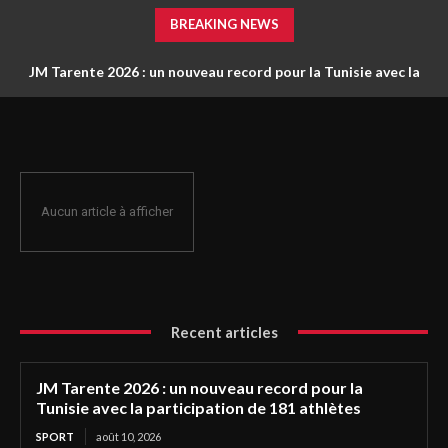
BREAKING NEWS
JM Tarente 2026 : un nouveau record pour la Tunisie avec la
participation de 181 athlètes
Aucun article à afficher
Recent articles
JM Tarente 2026 : un nouveau record pour la
Tunisie avec la participation de 181 athlètes
SPORT
août 10, 2026