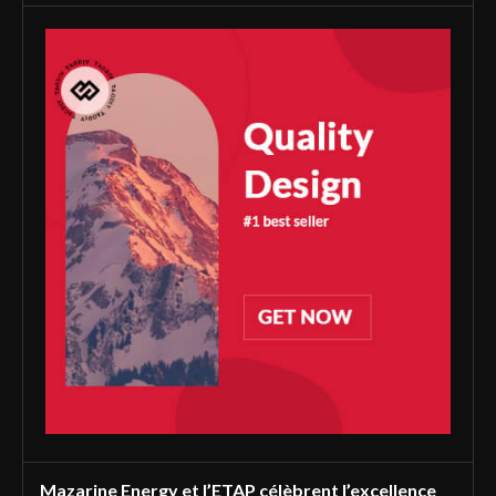
Mazarine Energy et l’ETAP célèbrent l’excellence