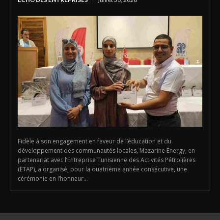
Fidèle à son engagement en faveur de l’éducation et du
développement des communautés locales, Mazarine Energy, en
partenariat avec l’Entreprise Tunisienne des Activités Pétrolières
(ETAP), a organisé, pour la quatrième année consécutive, une
cérémonie en l’honneur...