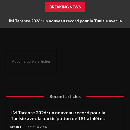
BREAKING NEWS
JM Tarente 2026 : un nouveau record pour la Tunisie avec la
participation de 181 athlètes
Aucun article à afficher
Recent articles
JM Tarente 2026 : un nouveau record pour la
Tunisie avec la participation de 181 athlètes
SPORT
août 10, 2026