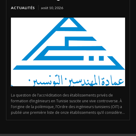
ACTUALITÉS
août 10, 2026
La question de l’accréditation des établissements privés de
formation d’ingénieurs en Tunisie suscite une vive controverse. À
l’origine de la polémique, l’Ordre des ingénieurs tunisiens (OIT) a
publié une première liste de onze établissements qu’il considère...