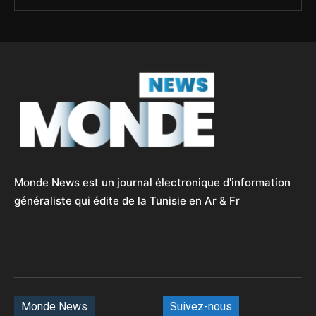
Monde News est un journal électronique d'information
généraliste qui édite de la Tunisie en Ar & Fr
Monde News
Suivez-nous