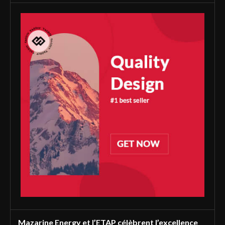
Mazarine Energy et l’ETAP célèbrent l’excellence