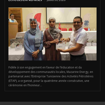
Fidèle à son engagement en faveur de l’éducation et du
développement des communautés locales, Mazarine Energy, en
partenariat avec l’Entreprise Tunisienne des Activités Pétrolières
(ETAP), a organisé, pour la quatrième année consécutive, une
cérémonie en l’honneur...