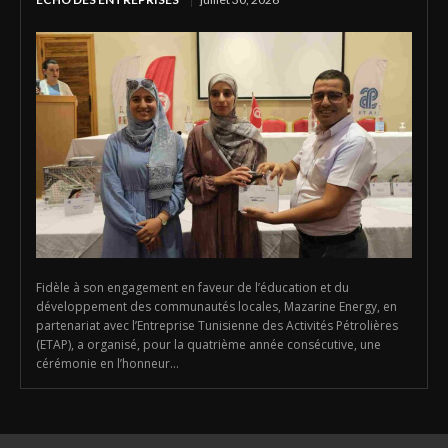
Fidèle à son engagement en faveur de l’éducation et du
développement des communautés locales, Mazarine Energy, en
partenariat avec l’Entreprise Tunisienne des Activités Pétrolières
(ETAP), a organisé, pour la quatrième année consécutive, une
cérémonie en l’honneur...