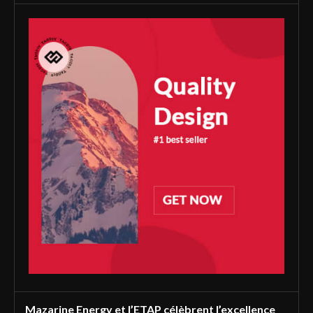
Mazarine Energy et l’ETAP célèbrent l’excellence