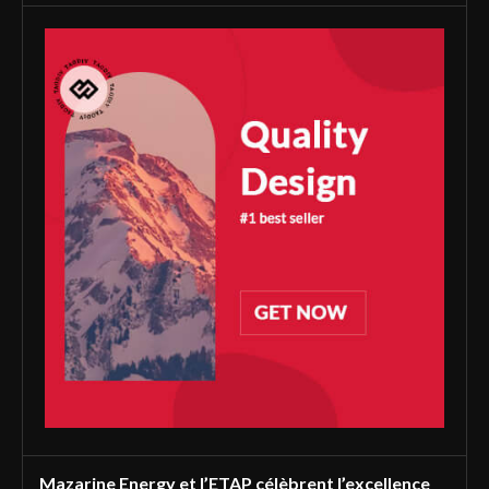
Mazarine Energy et l’ETAP célèbrent l’excellence