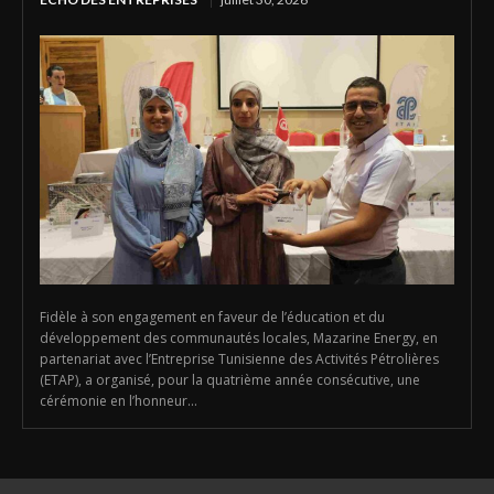
Fidèle à son engagement en faveur de l’éducation et du
développement des communautés locales, Mazarine Energy, en
partenariat avec l’Entreprise Tunisienne des Activités Pétrolières
(ETAP), a organisé, pour la quatrième année consécutive, une
cérémonie en l’honneur...